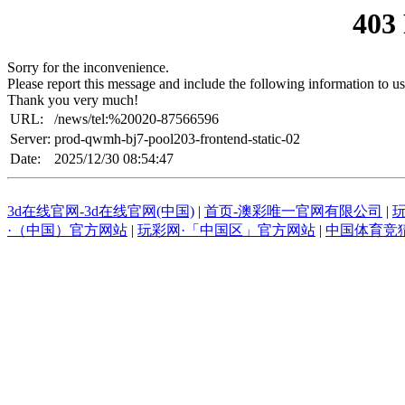
403
Sorry for the inconvenience.
Please report this message and include the following information to us
Thank you very much!
URL:
/news/tel:%20020-87566596
Server:
prod-qwmh-bj7-pool203-frontend-static-02
Date:
2025/12/30 08:54:47
3d在线官网-3d在线官网(中国)
|
首页-澳彩唯一官网有限公司
|
·（中国）官方网站
|
玩彩网·「中国区」官方网站
|
中国体育竞