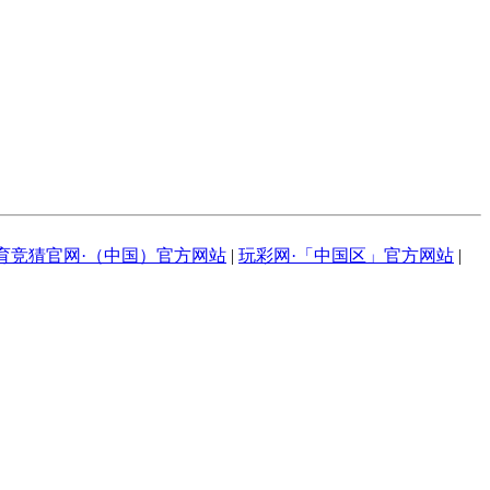
育竞猜官网·（中国）官方网站
|
玩彩网·「中国区」官方网站
|