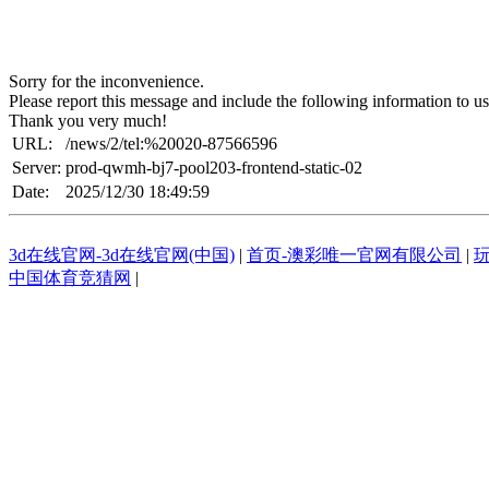
Sorry for the inconvenience.
Please report this message and include the following information to us
Thank you very much!
URL:
/news/2/tel:%20020-87566596
Server:
prod-qwmh-bj7-pool203-frontend-static-02
Date:
2025/12/30 18:49:59
3d在线官网-3d在线官网(中国)
|
首页-澳彩唯一官网有限公司
|
中国体育竞猜网
|